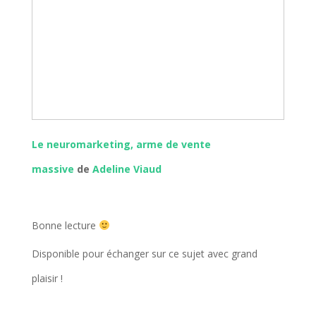
Le neuromarketing, arme de vente
massive
de
Adeline Viaud
Bonne lecture
Disponible pour échanger sur ce sujet avec grand
plaisir !