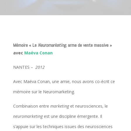
Mémoire « Le
Neuromarketing
, arme de vente massive »
avec
Maéva Conan
NANTES –
2012
Avec Maéva Conan, une amie, nous avons co-écrit ce
mémoire sur le Neuromarketing.
Combinaison entre
marketing
et neurosciences, le
neuromarketing
est une discipline émergente. Il
s’appuie sur les techniques issues des neurosciences