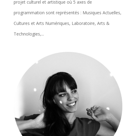
projet culturel et artistique où 5 axes de
programmation sont représentés : Musiques Actuelles,
Cultures et Arts Numériques, Laboratoire, Arts &
Technologies,...