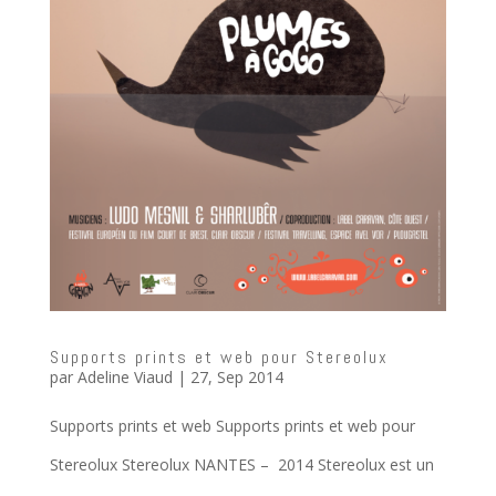
Supports prints et web pour Stereolux
par
Adeline Viaud
|
27, Sep 2014
Supports prints et web Supports prints et web pour
Stereolux Stereolux NANTES – 2014 Stereolux est un