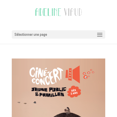
Sélectionner une page