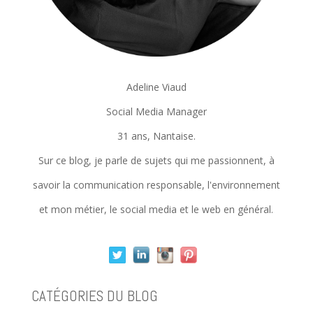
Adeline Viaud
Social Media Manager
31 ans, Nantaise.
Sur ce blog, je parle de sujets qui me passionnent, à
savoir la communication responsable, l'environnement
et mon métier, le social media et le web en général.
CATÉGORIES DU BLOG