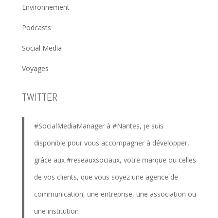
Environnement
Podcasts
Social Media
Voyages
TWITTER
#SocialMediaManager
à
#Nantes
, je suis
disponible pour vous accompagner à développer,
grâce aux
#reseauxsociaux
, votre marque ou celles
de vos clients, que vous soyez une agence de
communication, une entreprise, une association ou
une institution