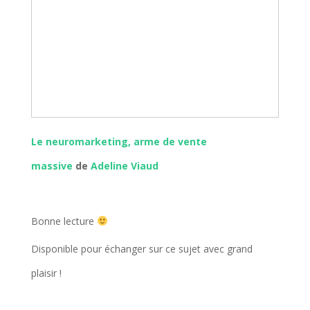
Le neuromarketing, arme de vente
massive
de
Adeline Viaud
Bonne lecture
Disponible pour échanger sur ce sujet avec grand
plaisir !