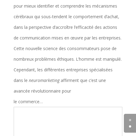
pour mieux identifier et comprendre les mécanismes
cérébraux qui sous-tendent le comportement d’achat,
dans la perspective d’accroître l’efficacité des actions
de communication mises en œuvre par les entreprises.
Cette nouvelle science des consommateurs pose de
nombreux problèmes éthiques. L’homme est manipulé.
Cependant, les différentes entreprises spécialisées
dans le
neuromarketing
affirment que c’est une
avancée révolutionnaire pour
le commerce…