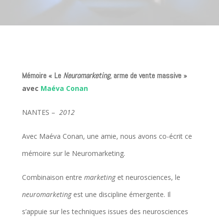
Mémoire « Le
Neuromarketing
, arme de vente massive »
avec
Maéva Conan
NANTES –
2012
Avec Maéva Conan, une amie, nous avons co-écrit ce
mémoire sur le Neuromarketing.
Combinaison entre
marketing
et neurosciences, le
neuromarketing
est une discipline émergente. Il
s’appuie sur les techniques issues des neurosciences