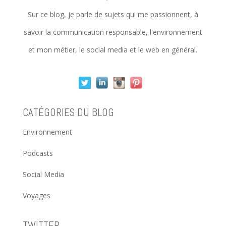
Sur ce blog, je parle de sujets qui me passionnent, à
savoir la communication responsable, l'environnement
et mon métier, le social media et le web en général.
CATÉGORIES DU BLOG
Environnement
Podcasts
Social Media
Voyages
TWITTER