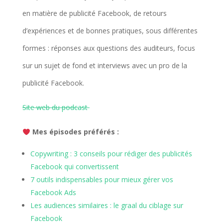
en matière de publicité Facebook, de retours
d’expériences et de bonnes pratiques, sous différentes
formes : réponses aux questions des auditeurs, focus
sur un sujet de fond et interviews avec un pro de la
publicité Facebook.
Site web du podcast
Mes épisodes préférés :
Copywriting : 3 conseils pour rédiger des publicités
Facebook qui convertissent
7 outils indispensables pour mieux gérer vos
Facebook Ads
Les audiences similaires : le graal du ciblage sur
Facebook