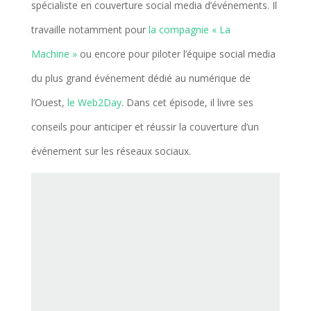
spécialiste en couverture social media d’événements. Il
travaille notamment pour
la compagnie « La
Machine »
ou encore pour piloter l’équipe social media
du plus grand événement dédié au numérique de
l’Ouest,
le Web2Day
. Dans cet épisode, il livre ses
conseils pour anticiper et réussir la couverture d’un
événement sur les réseaux sociaux.