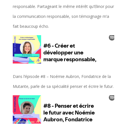
responsable. Partageant le même intérêt qu’Elinor pour
la communication responsable, son témoignage m’a
fait beaucoup écho.
Dans l’épisode #8 – Noémie Aubron, Fondatrice de la
Mutante, parle de sa spécialité penser et écrire le futur.