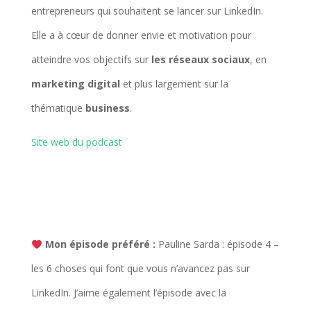
entrepreneurs qui souhaitent se lancer sur LinkedIn.
Elle a à cœur de donner envie et motivation pour
atteindre vos objectifs sur
les réseaux sociaux
, en
marketing digital
et plus largement sur la
thématique
business
.
Site web du podcast
Mon épisode préféré :
Pauline Sarda : épisode 4 –
les 6 choses qui font que vous n’avancez pas sur
LinkedIn. J’aime également l’épisode avec la