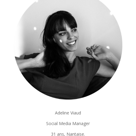
Adeline Viaud
Social Media Manager
31 ans, Nantaise.