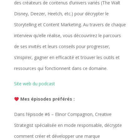
des créateurs de contenus d’univers variés (The Walt
Disney, Deezer, Heetch, etc.) pour décrypter le
Storytelling et Content Marketing. Au travers de chaque
interview qu’elle réalise, vous découvrirez le parcours
de ses invités et leurs conseils pour progresser,
s’inspirer, gagner en efficacité et trouver les outils et
ressources qui fonctionnent dans ce domaine.
Site web du podcast
Mes épisodes préférés :
Dans l’épisode #6 – Elinor Compagnon, Creative
Strategist spécialisée en mode responsable, décrypte
comment créer et développer une marque