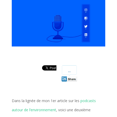
Dans la lignée de mon 1er article sur les
podcasts
autour de l’environnement
, voici une deuxième