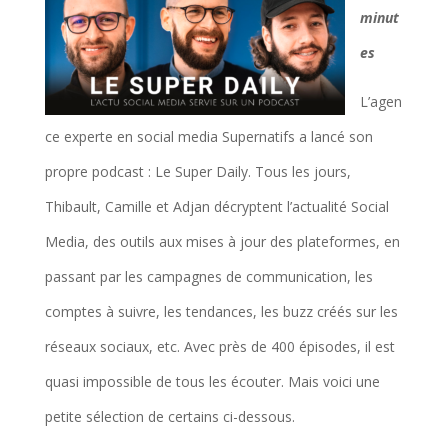
minut
es
L’agen
ce experte en social media Supernatifs a lancé son
propre podcast : Le Super Daily. Tous les jours,
Thibault, Camille et Adjan décryptent l’actualité Social
Media, des outils aux mises à jour des plateformes, en
passant par les campagnes de communication, les
comptes à suivre, les tendances, les buzz créés sur les
réseaux sociaux, etc. Avec près de 400 épisodes, il est
quasi impossible de tous les écouter. Mais voici une
petite sélection de certains ci-dessous.