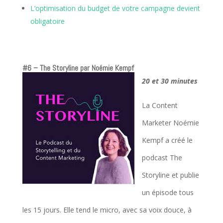
L’optimisation du budget de votre campagne devient
obligatoire
#6 – The Storyline
par Noémie Kempf
20 et 30 minutes
La Content
Marketer Noémie
Kempf a créé le
podcast The
Storyline et publie
un épisode tous
les 15 jours. Elle tend le micro, avec sa voix douce, à