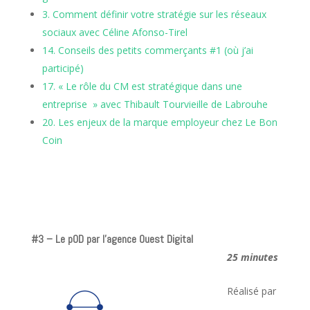
3. Comment définir votre stratégie sur les réseaux
sociaux avec Céline Afonso-Tirel
14. Conseils des petits commerçants #1 (où j’ai
participé)
17. « Le rôle du CM est stratégique dans une
entreprise » avec Thibault Tourvieille de Labrouhe
20. Les enjeux de la marque employeur chez Le Bon
Coin
#3 – Le pOD
par l’agence Ouest Digital
25 minutes
Réalisé par