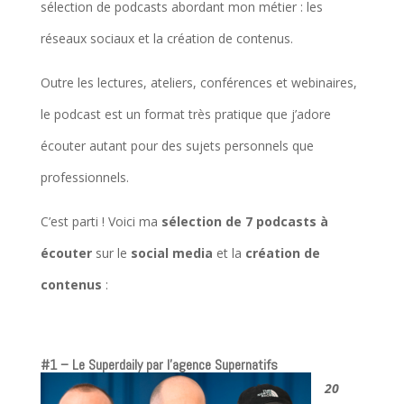
sélection de podcasts abordant mon métier : les
réseaux sociaux et la création de contenus.
Outre les lectures, ateliers, conférences et webinaires,
le podcast est un format très pratique que j’adore
écouter autant pour des sujets personnels que
professionnels.
C’est parti ! Voici ma
sélection de 7 podcasts à
écouter
sur le
social media
et la
création de
contenus
:
#1 – Le Superdaily par l’agence Supernatifs
20