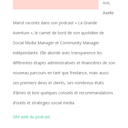
nce,
Axelle
Marot raconte dans son podcast « La Grande
Aventure », le carnet de bord de son quotidien de
Social Media Manager et Community Manager
indépendante. Elle aborde avec transparence les
différentes étapes administratives et financières de son
nouveau parcours en tant que freelance, mais aussi
ses premiers devis et clients, ses nombreux états
d’âmes et livre quelques conseils et recommandations
d’outils et stratégies social media.
Site web du podcast