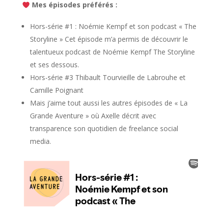
Mes épisodes préférés :
Hors-série #1 : Noémie Kempf et son podcast « The
Storyline » Cet épisode m’a permis de découvrir le
talentueux podcast de Noémie Kempf The Storyline
et ses dessous.
Hors-série #3 Thibault Tourvieille de Labrouhe et
Camille Poignant
Mais j’aime tout aussi les autres épisodes de « La
Grande Aventure » où Axelle décrit avec
transparence son quotidien de freelance social
media.