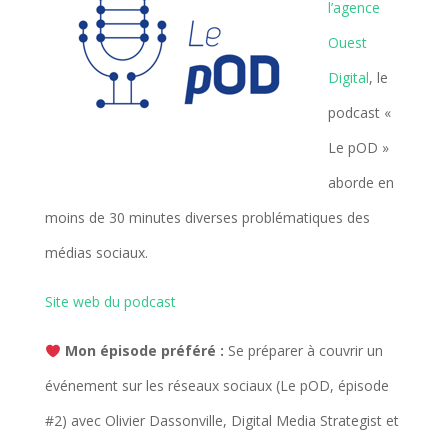
l’agence
Ouest
Digital
, le
podcast «
Le pOD »
aborde en
moins de 30 minutes diverses problématiques des
médias sociaux.
Site web du podcast
Mon épisode préféré :
Se préparer à couvrir un
événement sur les réseaux sociaux (Le pOD, épisode
#2) avec Olivier Dassonville, Digital Media Strategist et