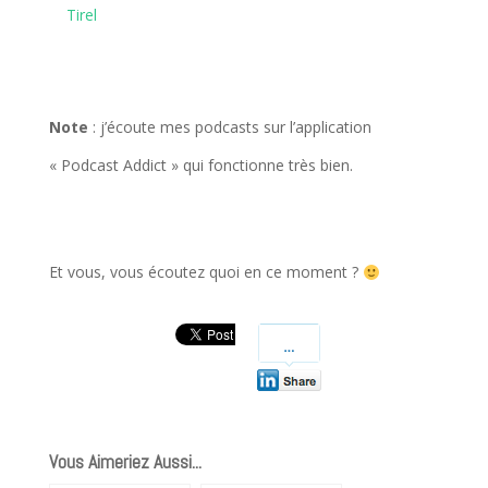
Tirel
Note
: j’écoute mes podcasts sur l’application
« Podcast Addict » qui fonctionne très bien.
Et vous, vous écoutez quoi en ce moment ?
Vous Aimeriez Aussi...